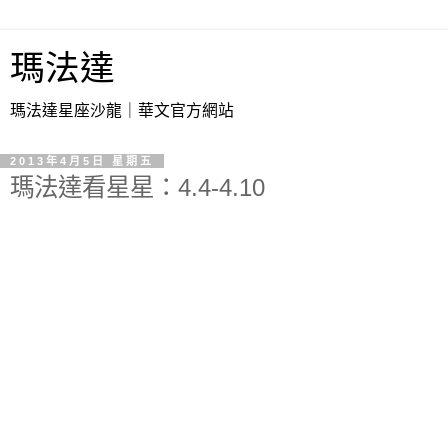
瑪法達
瑪法達星座沙龍｜華文官方網站
2013年4月5日 星期五
瑪法達看星星：4.4-4.10