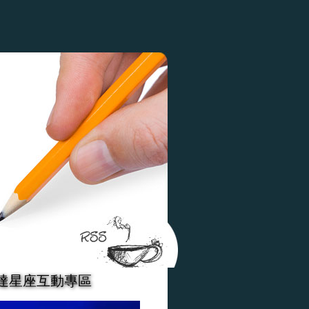
達星座互動專區