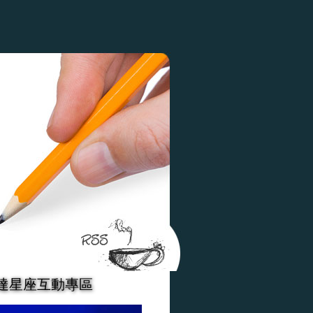
達星座互動專區