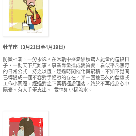
牡羊座（3月21日至4月19日）
防微杜漸，一勞永逸。在常軌中逐漸累積驚人能量的這段日
子，一勤天下無難事。事業靠量達成變質變，看似平凡無奇
的日常公式，持之以恆、經過時間催化與累積，不知不覺間
已轉變成一個不容對手輕忽的存在。某一困擾已久的健康或
工作小問題，經過對症下藥積極處理後，終於不再成為心中
隱憂。有大手筆支出。
愛情如小橋流水。