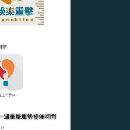
pp
上行動App
一週星座運勢發佈時間
.13